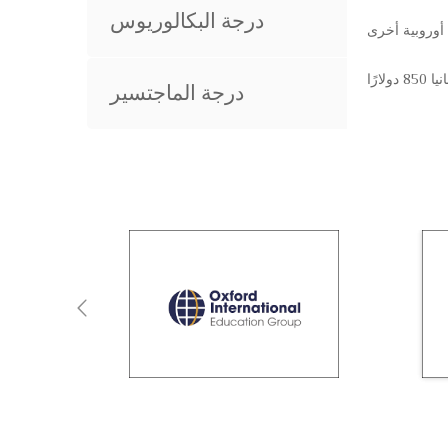
درجة البكالوريوس
درجة الماجتسير