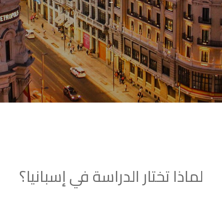
–
لماذا تختار الدراسة في إسبانيا؟